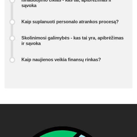
sąvoka
Kaip suplanuoti personalo atrankos procesą?
Skolinimosi galimybės - kas tai yra, apibrėžimas
ir sąvoka
Kaip naujienos veikia finansų rinkas?