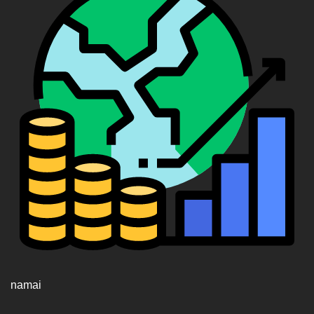
namai