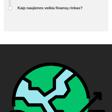
Kaip naujienos veikia finansų rinkas?