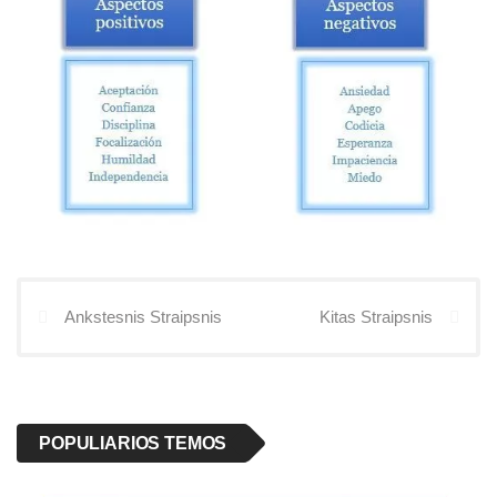
Ankstesnis Straipsnis
Kitas Straipsnis
POPULIARIOS TEMOS