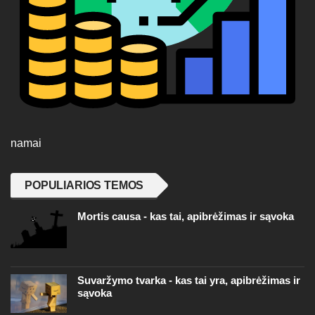
namai
POPULIARIOS TEMOS
Mortis causa - kas tai, apibrėžimas ir sąvoka
Suvaržymo tvarka - kas tai yra, apibrėžimas ir
sąvoka