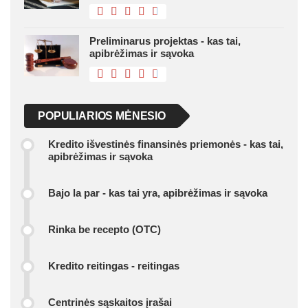
Preliminarus projektas - kas tai,
apibrėžimas ir sąvoka
POPULIARIOS MĖNESIO
Kredito išvestinės finansinės priemonės - kas tai,
apibrėžimas ir sąvoka
Bajo la par - kas tai yra, apibrėžimas ir sąvoka
Rinka be recepto (OTC)
Kredito reitingas - reitingas
Centrinės sąskaitos įrašai