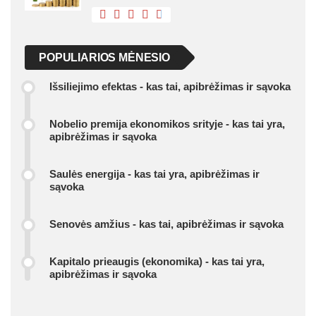
POPULIARIOS MĖNESIO
Išsiliejimo efektas - kas tai, apibrėžimas ir sąvoka
Nobelio premija ekonomikos srityje - kas tai yra,
apibrėžimas ir sąvoka
Saulės energija - kas tai yra, apibrėžimas ir
sąvoka
Senovės amžius - kas tai, apibrėžimas ir sąvoka
Kapitalo prieaugis (ekonomika) - kas tai yra,
apibrėžimas ir sąvoka