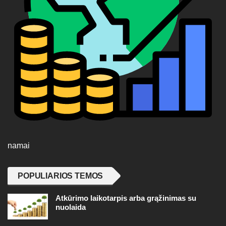
namai
POPULIARIOS TEMOS
Atkūrimo laikotarpis arba grąžinimas su
nuolaida