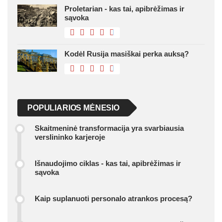
Proletarian - kas tai, apibrėžimas ir
sąvoka
Kodėl Rusija masiškai perka auksą?
POPULIARIOS MĖNESIO
Skaitmeninė transformacija yra svarbiausia
verslininko karjeroje
Išnaudojimo ciklas - kas tai, apibrėžimas ir
sąvoka
Kaip suplanuoti personalo atrankos procesą?