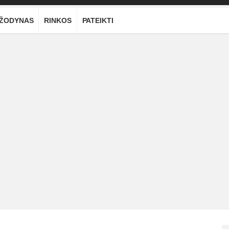
ŽODYNAS
RINKOS
PATEIKTI